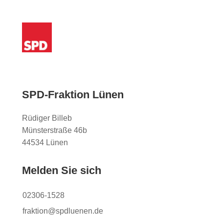
SPD-Fraktion Lünen
Rüdiger Billeb
Münsterstraße 46b
44534 Lünen
Melden Sie sich
02306-1528
fraktion@spdluenen.de