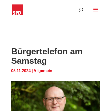
Bürgertelefon am
Samstag
05.11.2024
|
Allgemein