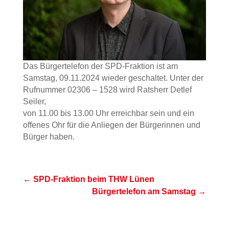
Das Bürgertelefon der SPD-Fraktion ist am
Samstag, 09.11.2024 wieder geschaltet. Unter der
Rufnummer 02306 – 1528 wird Ratsherr Detlef
Seiler,
von 11.00 bis 13.00 Uhr erreichbar sein und ein
offenes Ohr für die Anliegen der Bürgerinnen und
Bürger haben.
←
SPD-Fraktion beim THW Lünen
Bürgertelefon am Samstag
→