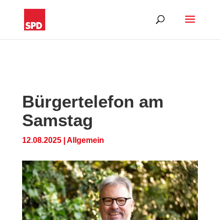
Bürgertelefon am
Samstag
12.08.2025
|
Allgemein