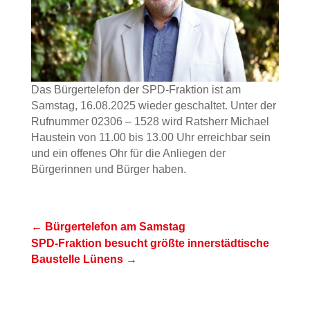
Das Bürgertelefon der SPD-Fraktion ist am
Samstag, 16.08.2025 wieder geschaltet. Unter der
Rufnummer 02306 – 1528 wird Ratsherr Michael
Haustein von 11.00 bis 13.00 Uhr erreichbar sein
und ein offenes Ohr für die Anliegen der
Bürgerinnen und Bürger haben.
←
Bürgertelefon am Samstag
SPD-Fraktion besucht größte innerstädtische
Baustelle Lünens
→