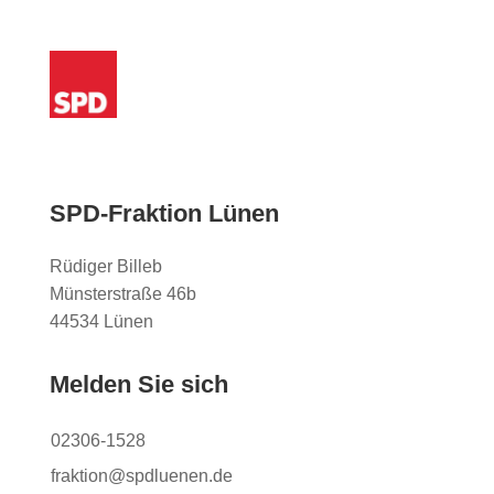
SPD-Fraktion Lünen
Rüdiger Billeb
Münsterstraße 46b
44534 Lünen
Melden Sie sich
02306-1528
fraktion@spdluenen.de