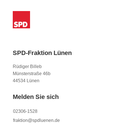
SPD-Fraktion Lünen
Rüdiger Billeb
Münsterstraße 46b
44534 Lünen
Melden Sie sich
02306-1528
fraktion@spdluenen.de