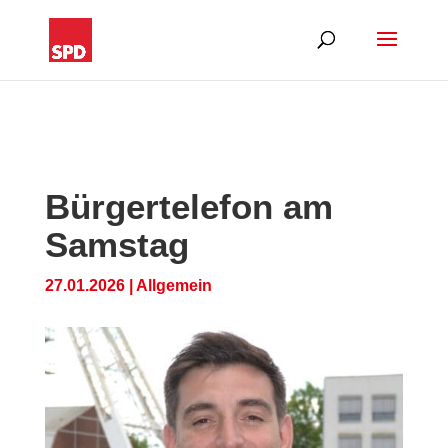
Bürgertelefon am
Samstag
27.01.2026
|
Allgemein