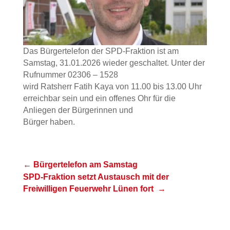
Das Bürgertelefon der SPD-Fraktion ist am
Samstag, 31.01.2026 wieder geschaltet. Unter der
Rufnummer 02306 – 1528
wird Ratsherr Fatih Kaya von 11.00 bis 13.00 Uhr
erreichbar sein und ein offenes Ohr für die
Anliegen der Bürgerinnen und
Bürger haben.
←
Bürgertelefon am Samstag
SPD-Fraktion setzt Austausch mit der
Freiwilligen Feuerwehr Lünen fort
→