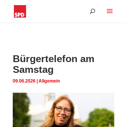
Bürgertelefon am
Samstag
09.06.2026
|
Allgemein