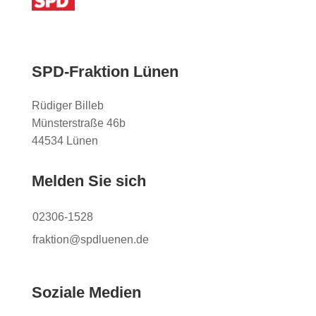
SPD-Fraktion Lünen
Rüdiger Billeb
Münsterstraße 46b
44534 Lünen
Melden Sie sich
02306-1528
fraktion@spdluenen.de
Soziale Medien