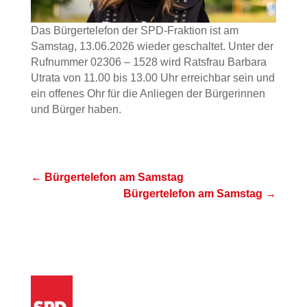
Das Bürgertelefon der SPD-Fraktion ist am
Samstag, 13.06.2026 wieder geschaltet. Unter der
Rufnummer 02306 – 1528 wird Ratsfrau Barbara
Utrata von 11.00 bis 13.00 Uhr erreichbar sein und
ein offenes Ohr für die Anliegen der Bürgerinnen
und Bürger haben.
←
Bürgertelefon am Samstag
Bürgertelefon am Samstag
→