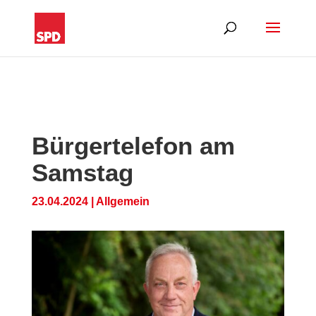
Bürgertelefon am
Samstag
23.04.2024
|
Allgemein