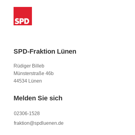
SPD-Fraktion Lünen
Rüdiger Billeb
Münsterstraße 46b
44534 Lünen
Melden Sie sich
02306-1528
fraktion@spdluenen.de