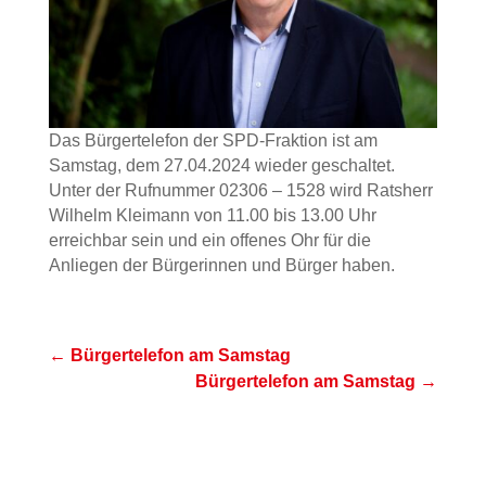
Das Bürgertelefon der SPD-Fraktion ist am
Samstag, dem 27.04.2024 wieder geschaltet.
Unter der Rufnummer 02306 – 1528 wird Ratsherr
Wilhelm Kleimann von 11.00 bis 13.00 Uhr
erreichbar sein und ein offenes Ohr für die
Anliegen der Bürgerinnen und Bürger haben.
←
Bürgertelefon am Samstag
Bürgertelefon am Samstag
→