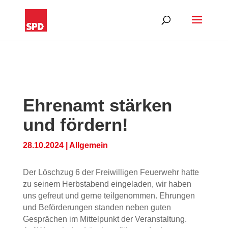
Ehrenamt stärken
und fördern!
28.10.2024
|
Allgemein
Der Löschzug 6 der Freiwilligen Feuerwehr hatte
zu seinem Herbstabend eingeladen, wir haben
uns gefreut und gerne teilgenommen. Ehrungen
und Beförderungen standen neben guten
Gesprächen im Mittelpunkt der Veranstaltung.