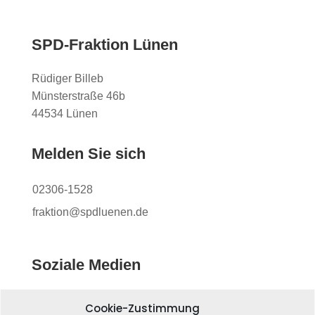
SPD-Fraktion Lünen
Rüdiger Billeb
Münsterstraße 46b
44534 Lünen
Melden Sie sich
02306-1528
fraktion@spdluenen.de
Soziale Medien
Cookie-Zustimmung