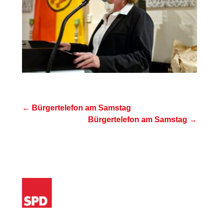
←
Bürgertelefon am Samstag
Bürgertelefon am Samstag
→