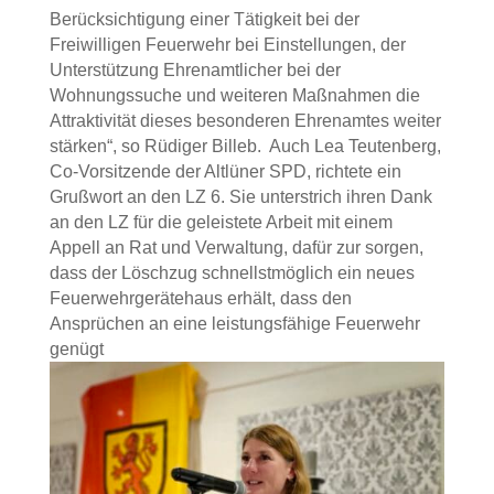
Berücksichtigung einer Tätigkeit bei der
Freiwilligen Feuerwehr bei Einstellungen, der
Unterstützung Ehrenamtlicher bei der
Wohnungssuche und weiteren Maßnahmen die
Attraktivität dieses besonderen Ehrenamtes weiter
stärken“, so Rüdiger Billeb. Auch Lea Teutenberg,
Co-Vorsitzende der Altlüner SPD, richtete ein
Grußwort an den LZ 6. Sie unterstrich ihren Dank
an den LZ für die geleistete Arbeit mit einem
Appell an Rat und Verwaltung, dafür zur sorgen,
dass der Löschzug schnellstmöglich ein neues
Feuerwehrgerätehaus erhält, dass den
Ansprüchen an eine leistungsfähige Feuerwehr
genügt