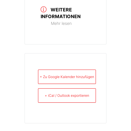
WEITERE
INFORMATIONEN
Mehr lesen
+ Zu Google Kalender hinzufügen
+ iCal / Outlook exportieren