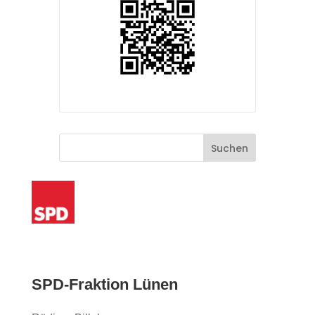
SPD-Fraktion Lünen