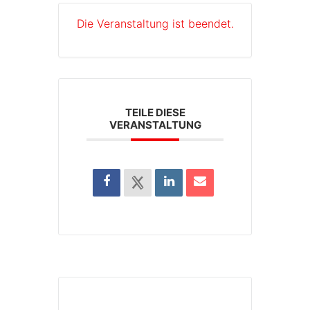
Die Veranstaltung ist beendet.
TEILE DIESE
VERANSTALTUNG