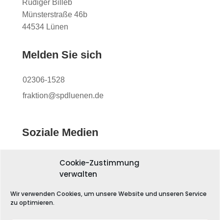
Rüdiger Billeb
Münsterstraße 46b
44534 Lünen
Melden Sie sich
02306-1528
fraktion@spdluenen.de
Soziale Medien
Cookie-Zustimmung
verwalten
Wir verwenden Cookies, um unsere Website und unseren Service
zu optimieren.