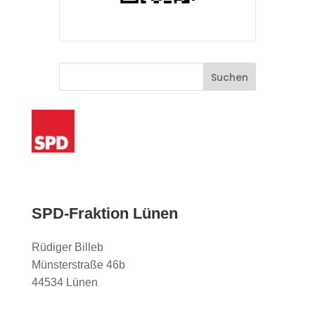
SPD-Fraktion Lünen
Rüdiger Billeb
Münsterstraße 46b
44534 Lünen