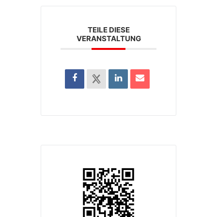
TEILE DIESE
VERANSTALTUNG