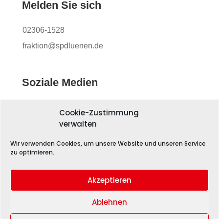
Melden Sie sich
02306-1528
fraktion@spdluenen.de
Soziale Medien
Cookie-Zustimmung
verwalten
Wir verwenden Cookies, um unsere Website und unseren Service
zu optimieren.
Akzeptieren
Ablehnen