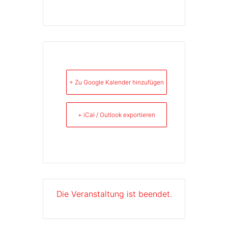
+ Zu Google Kalender hinzufügen
+ iCal / Outlook exportieren
Die Veranstaltung ist beendet.