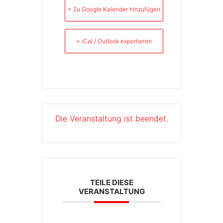
+ Zu Google Kalender hinzufügen
+ iCal / Outlook exportieren
Die Veranstaltung ist beendet.
TEILE DIESE
VERANSTALTUNG