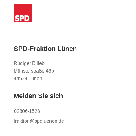
SPD-Fraktion Lünen
Rüdiger Billeb
Münsterstraße 46b
44534 Lünen
Melden Sie sich
02306-1528
fraktion@spdluenen.de