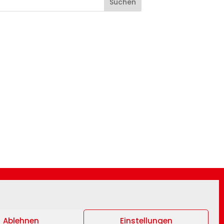
Ablehnen
Einstellungen