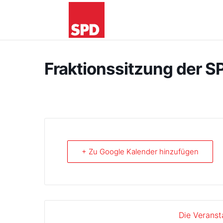
Fraktionssitzung der S
+ Zu Google Kalender hinzufügen
Die Veranst