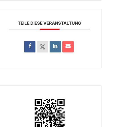
TEILE DIESE VERANSTALTUNG