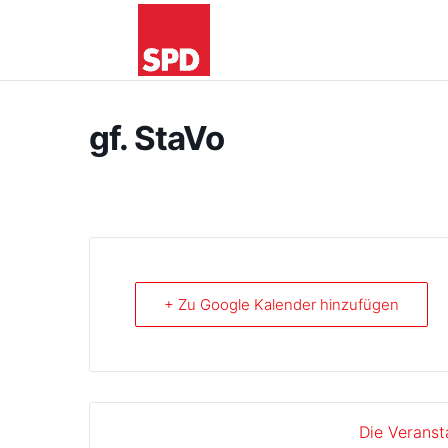
gf. StaVo
+ Zu Google Kalender hinzufügen
Die Veranst