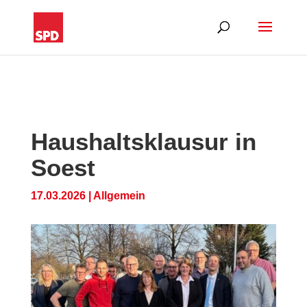
Haushaltsklausur in
Soest
17.03.2026
|
Allgemein