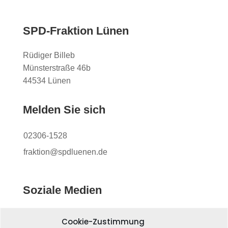
SPD-Fraktion Lünen
Rüdiger Billeb
Münsterstraße 46b
44534 Lünen
Melden Sie sich
02306-1528
fraktion@spdluenen.de
Soziale Medien
Cookie-Zustimmung