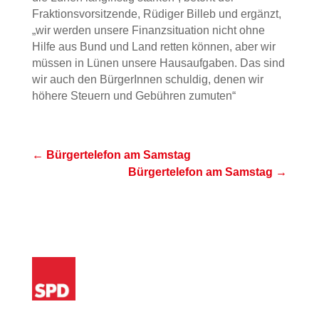
Fraktionsvorsitzende, Rüdiger Billeb und ergänzt,
„wir werden unsere Finanzsituation nicht ohne
Hilfe aus Bund und Land retten können, aber wir
müssen in Lünen unsere Hausaufgaben. Das sind
wir auch den BürgerInnen schuldig, denen wir
höhere Steuern und Gebühren zumuten“
←
Bürgertelefon am Samstag
Bürgertelefon am Samstag
→