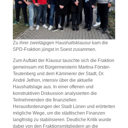
Zu ihrer zweitägigen Haushaltsklausur kam die
SPD-Fraktion jüngst in Soest zusammen.
Zum Auftakt der Klausur tauschte sich die Fraktion
gemeinsam mit Bürgermeisterin Martina Förster-
Teutenberg und dem Kämmerer der Stadt, Dr.
André Jethon, intensiv über die aktuelle
Haushaltslage aus. In einer offenen und
konstruktiven Diskussion analysierten die
Teilnehmenden die finanziellen
Herausforderungen der Stadt Lünen und erörterten
mögliche Wege, um die städtischen Finanzen
langfristig zu stabilisieren. Deutliche Kritik wurde
dabei von den Fraktionsmitgliedern an die