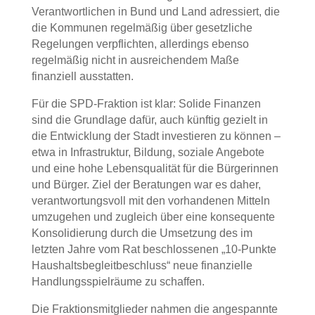
Verantwortlichen in Bund und Land adressiert, die
die Kommunen regelmäßig über gesetzliche
Regelungen verpflichten, allerdings ebenso
regelmäßig nicht in ausreichendem Maße
finanziell ausstatten.
Für die SPD-Fraktion ist klar: Solide Finanzen
sind die Grundlage dafür, auch künftig gezielt in
die Entwicklung der Stadt investieren zu können –
etwa in Infrastruktur, Bildung, soziale Angebote
und eine hohe Lebensqualität für die Bürgerinnen
und Bürger. Ziel der Beratungen war es daher,
verantwortungsvoll mit den vorhandenen Mitteln
umzugehen und zugleich über eine konsequente
Konsolidierung durch die Umsetzung des im
letzten Jahre vom Rat beschlossenen „10-Punkte
Haushaltsbegleitbeschluss“ neue finanzielle
Handlungsspielräume zu schaffen.
Die Fraktionsmitglieder nahmen die angespannte