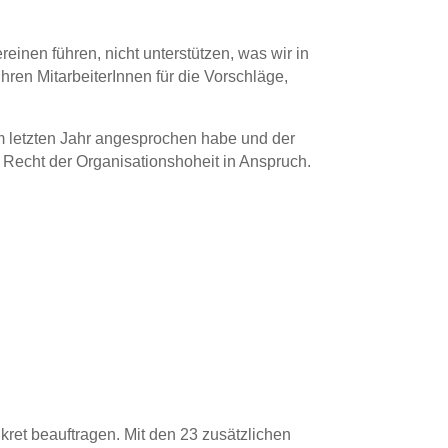
einen führen, nicht unterstützen, was wir in
hren MitarbeiterInnen für die Vorschläge,
m letzten Jahr angesprochen habe und der
 Recht der Organisationshoheit in Anspruch.
ret beauftragen. Mit den 23 zusätzlichen