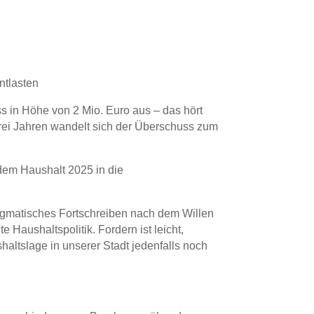
ntlasten
s in Höhe von 2 Mio. Euro aus – das hört
 drei Jahren wandelt sich der Überschuss zum
dem Haushalt 2025 in die
 dogmatisches Fortschreiben nach dem Willen
 Haushaltspolitik. Fordern ist leicht,
haltslage in unserer Stadt jedenfalls noch