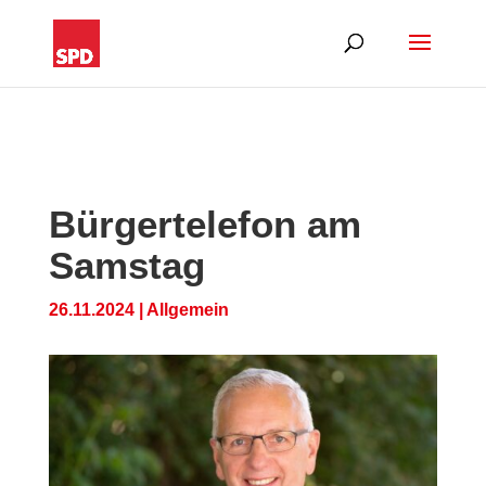
Bürgertelefon am
Samstag
26.11.2024
|
Allgemein