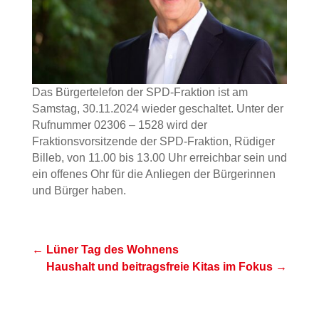
Das Bürgertelefon der SPD-Fraktion ist am
Samstag, 30.11.2024 wieder geschaltet. Unter der
Rufnummer 02306 – 1528 wird der
Fraktionsvorsitzende der SPD-Fraktion, Rüdiger
Billeb, von 11.00 bis 13.00 Uhr erreichbar sein und
ein offenes Ohr für die Anliegen der Bürgerinnen
und Bürger haben.
←
Lüner Tag des Wohnens
Haushalt und beitragsfreie Kitas im Fokus
→