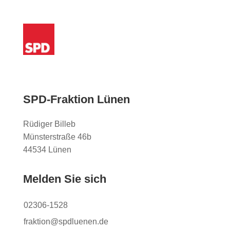
SPD-Fraktion Lünen
Rüdiger Billeb
Münsterstraße 46b
44534 Lünen
Melden Sie sich
02306-1528
fraktion@spdluenen.de