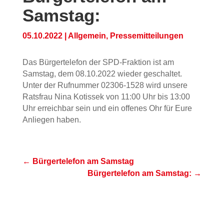
Samstag:
05.10.2022
|
Allgemein
,
Pressemitteilungen
Das Bürgertelefon der SPD-Fraktion ist am
Samstag, dem 08.10.2022 wieder geschaltet.
Unter der Rufnummer 02306-1528 wird unsere
Ratsfrau Nina Kotissek von 11:00 Uhr bis 13:00
Uhr erreichbar sein und ein offenes Ohr für Eure
Anliegen haben.
←
Bürgertelefon am Samstag
Bürgertelefon am Samstag:
→