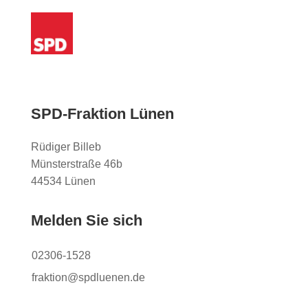
SPD-Fraktion Lünen
Rüdiger Billeb
Münsterstraße 46b
44534 Lünen
Melden Sie sich
02306-1528
fraktion@spdluenen.de