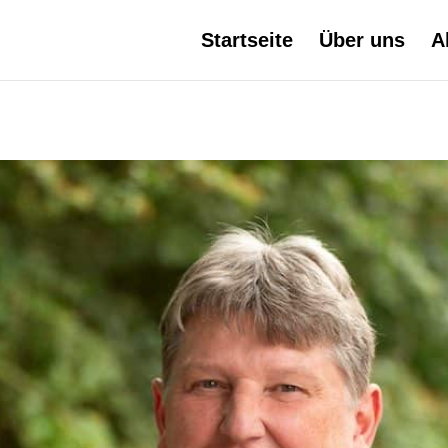
Startseite
Über uns
A