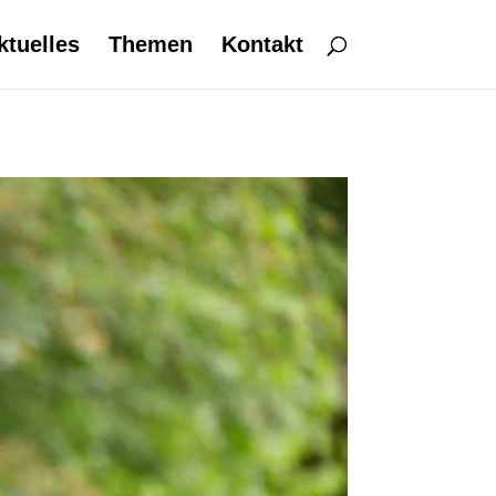
ktuelles
Themen
Kontakt