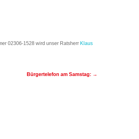
mmer 02306-1528 wird unser Ratsherr
Klaus
Bürgertelefon am Samstag:
→