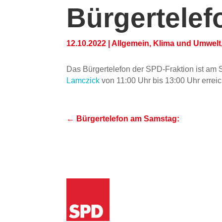
Bürgertele
12.10.2022
|
Allgemein
,
Klima und Umwelt
Das Bürgertelefon der SPD-Fraktion ist am
Lamczick
von 11:00 Uhr bis 13:00 Uhr errei
←
Bürgertelefon am Samstag: