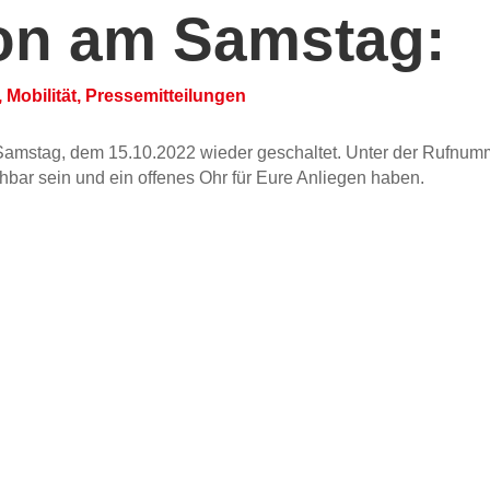
fon am Samstag:
,
Mobilität
,
Pressemitteilungen
 Samstag, dem 15.10.2022 wieder geschaltet. Unter der Rufnu
chbar sein und ein offenes Ohr für Eure Anliegen haben.