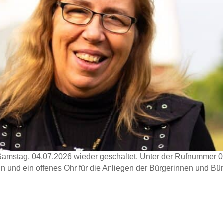
 Samstag, 04.07.2026 wieder geschaltet. Unter der Rufnummer 
ein und ein offenes Ohr für die Anliegen der Bürgerinnen und Bü