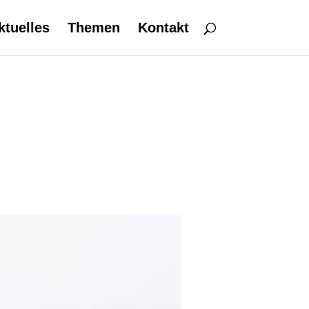
ktuelles
Themen
Kontakt