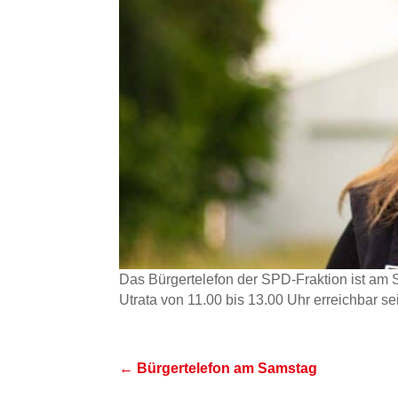
Das Bürgertelefon der SPD-Fraktion ist am
Utrata von 11.00 bis 13.00 Uhr erreichbar s
←
Bürgertelefon am Samstag