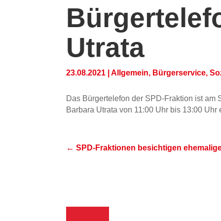
Bürgertelef
Utrata
23.08.2021
|
Allgemein
,
Bürgerservice, So
Das Bürgertelefon der SPD-Fraktion ist am
Barbara Utrata von 11:00 Uhr bis 13:00 Uhr 
←
SPD-Fraktionen besichtigen ehemalige