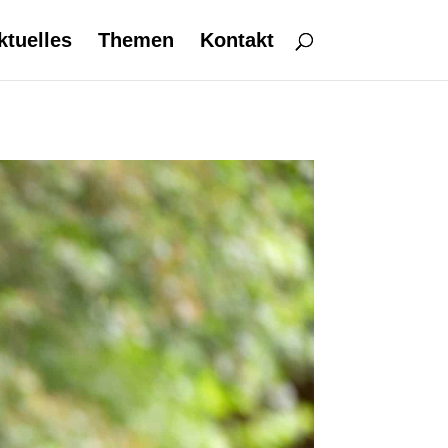
ktuelles
Themen
Kontakt