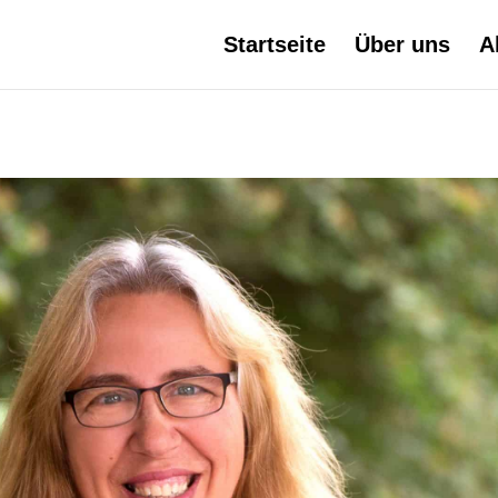
Startseite
Über uns
A